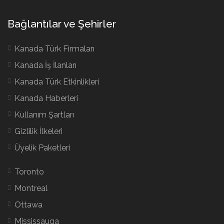
Bağlantılar ve Şehirler
Kanada Türk Firmaları
Kanada İş İlanları
Kanada Türk Etkinlikleri
Kanada Haberleri
Kullanım Şartları
Gizlilik İlkeleri
Üyelik Paketleri
Toronto
Montreal
Ottawa
Mississauga