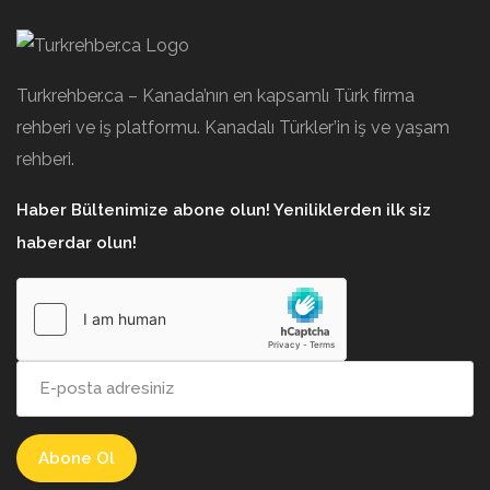
Turkrehber.ca – Kanada’nın en kapsamlı Türk firma
rehberi ve iş platformu. Kanadalı Türkler’in iş ve yaşam
rehberi.
Haber Bültenimize abone olun! Yeniliklerden ilk siz
haberdar olun!