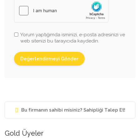
Yorum yaptığımda isminizi, e-posta adresinizi ve
web sitenizi bu tarayıcıda kaydedin.
Bu firmanın sahibi misiniz? Sahipliği Talep Et!
Gold Üyeler