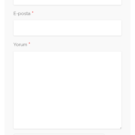
*
E-posta
*
Yorum