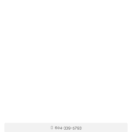
604-339-5793