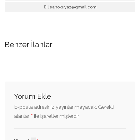
jeanokuyaz@gmail.com
Benzer İlanlar
Yorum Ekle
E-posta adresiniz yayınlanmayacak.
Gerekli
*
alanlar
ile işaretlenmişlerdir