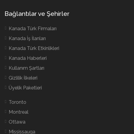
Bağlantılar ve Şehirler
Kanada Türk Firmaları
Kanada İş İlanları
Kanada Türk Etkinlikleri
Kanada Haberleri
Kullanım Şartları
Gizlilik İlkeleri
Üyelik Paketleri
Toronto
Montreal
Ottawa
Mississauga