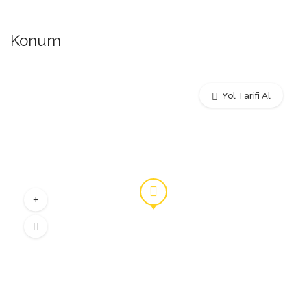
Konum
Yol Tarifi Al