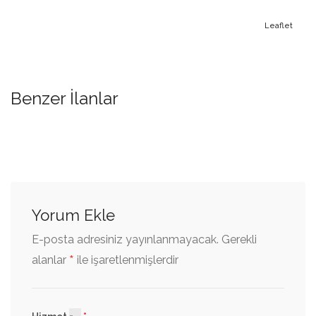
Leaflet
Benzer İlanlar
Yorum Ekle
E-posta adresiniz yayınlanmayacak.
Gerekli
*
alanlar
ile işaretlenmişlerdir