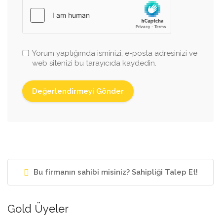
Yorum yaptığımda isminizi, e-posta adresinizi ve
web sitenizi bu tarayıcıda kaydedin.
Bu firmanın sahibi misiniz? Sahipliği Talep Et!
Gold Üyeler