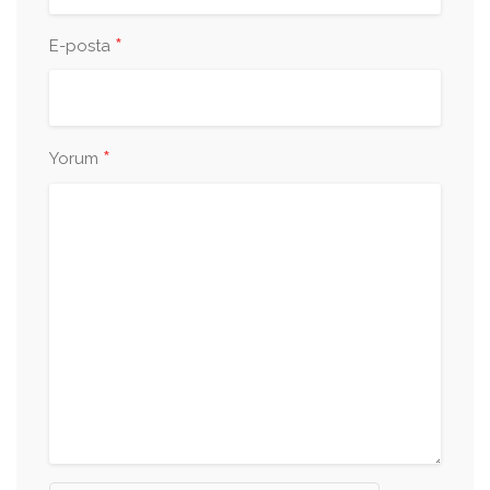
*
E-posta
*
Yorum