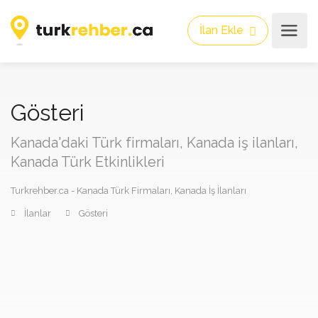
İlan Ekle
Gösteri
Kanada'daki Türk firmaları, Kanada iş ilanları,
Kanada Türk Etkinlikleri
Turkrehber.ca - Kanada Türk Firmaları, Kanada İş İlanları
İlanlar
Gösteri