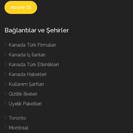
Bağlantılar ve Şehirler
Kanada Türk Firmaları
Kanada İş İlanları
Kanada Türk Etkinlikleri
Kanada Haberleri
Kullanım Şartları
Gizlilik İlkeleri
Üyelik Paketleri
Toronto
Montreal