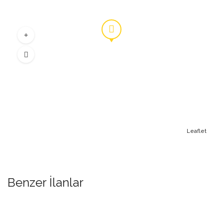
Leaflet
Benzer İlanlar