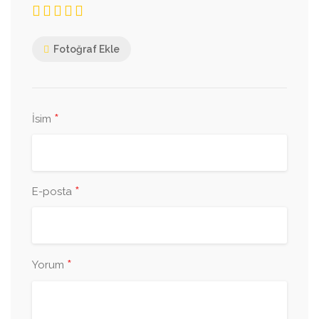
Fotoğraf Ekle
*
İsim
*
E-posta
*
Yorum