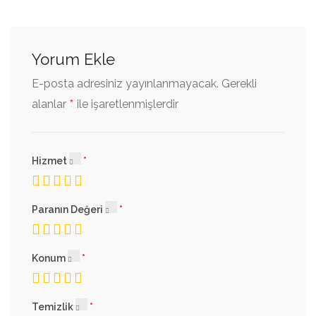
Yorum Ekle
E-posta adresiniz yayınlanmayacak.
Gerekli
*
alanlar
ile işaretlenmişlerdir
Hizmet
Paranın Değeri
Konum
Temizlik