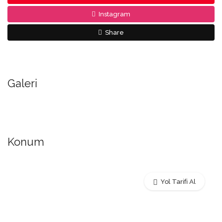
Instagram
Share
Galeri
Konum
Yol Tarifi Al