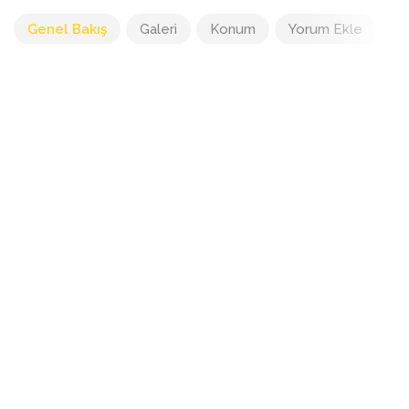
Genel Bakış
Galeri
Konum
Yorum Ekle