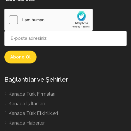
Bağlantılar ve Şehirler
Kanada Türk Firmaları
Kanada İş İlanları
Kanada Türk Etkinlikleri
Kanada Haberleri