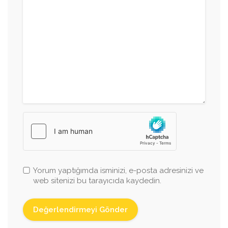
Yorum yaptığımda isminizi, e-posta adresinizi ve
web sitenizi bu tarayıcıda kaydedin.