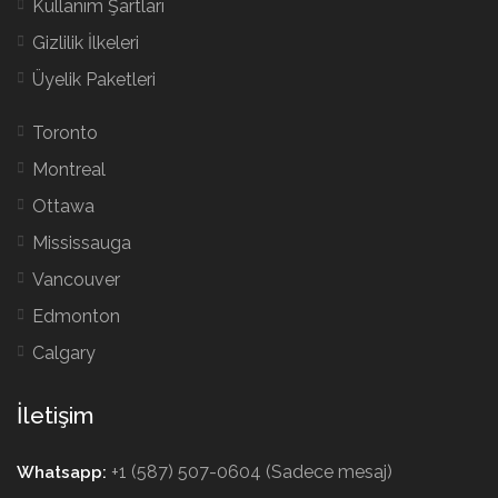
Kullanım Şartları
Gizlilik İlkeleri
Üyelik Paketleri
Toronto
Montreal
Ottawa
Mississauga
Vancouver
Edmonton
Calgary
İletişim
+1 (587) 507-0604 (Sadece mesaj)
Whatsapp: