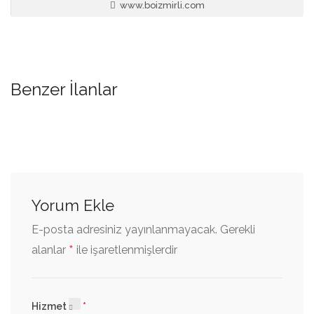
www.boizmirli.com
Benzer İlanlar
Yorum Ekle
E-posta adresiniz yayınlanmayacak.
Gerekli
*
alanlar
ile işaretlenmişlerdir
Hizmet