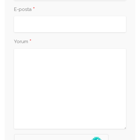
*
E-posta
*
Yorum