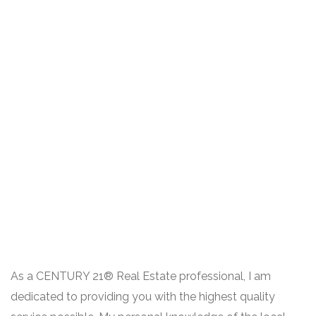
As a CENTURY 21® Real Estate professional, I am
dedicated to providing you with the highest quality