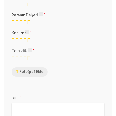
Paranın Değeri
Konum
Temizlik
Fotoğraf Ekle
*
İsim