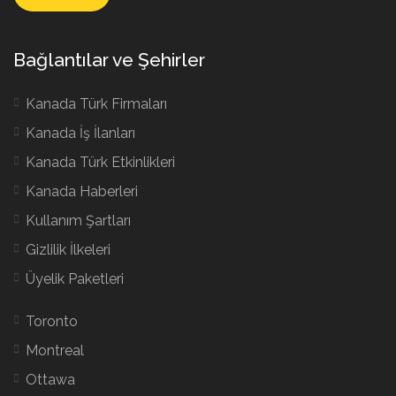
Bağlantılar ve Şehirler
Kanada Türk Firmaları
Kanada İş İlanları
Kanada Türk Etkinlikleri
Kanada Haberleri
Kullanım Şartları
Gizlilik İlkeleri
Üyelik Paketleri
Toronto
Montreal
Ottawa