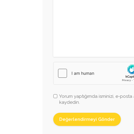
Yorum yaptığımda isminizi, e-posta a
kaydedin.