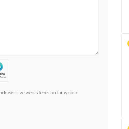
dresinizi ve web sitenizi bu tarayıcıda