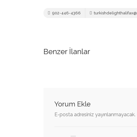
902-446-4366
turkishdelighthalifa
Benzer İlanlar
Yorum Ekle
E-posta adresiniz yayınlanmayacak.