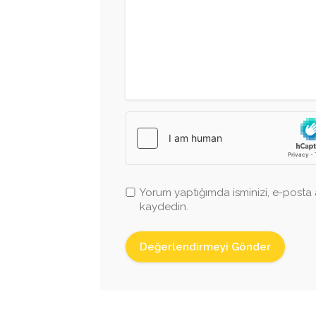
Yorum yaptığımda isminizi, e-posta a
kaydedin.