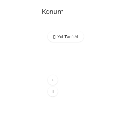
Konum
Yol Tarifi Al