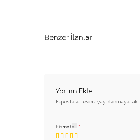
Benzer İlanlar
Yorum Ekle
E-posta adresiniz yayınlanmayacak.
Hizmet