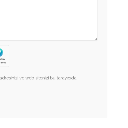
dresinizi ve web sitenizi bu tarayıcıda