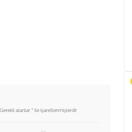
*
Gerekli alanlar
ile işaretlenmişlerdir