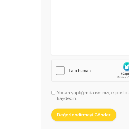
Yorum yaptığımda isminizi, e-posta a
kaydedin.