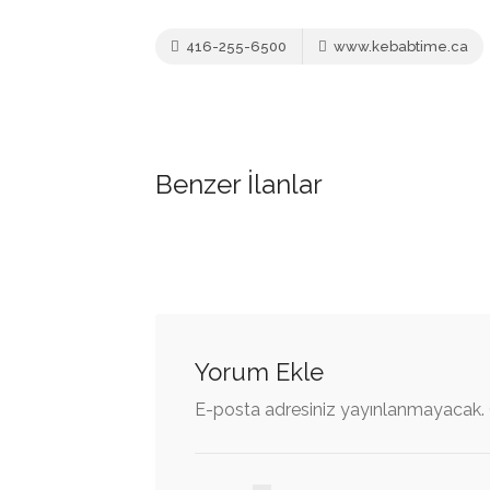
416-255-6500
www.kebabtime.ca
Benzer İlanlar
Yorum Ekle
E-posta adresiniz yayınlanmayacak.