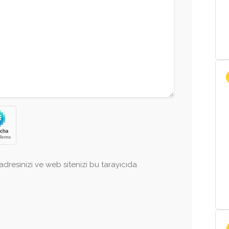
dresinizi ve web sitenizi bu tarayıcıda