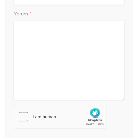
*
Yorum