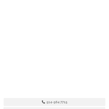
514-564 7715