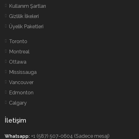
Kullanım Şartları
Gizlilik İlkeleri
Üyelik Paketleri
Toronto
Montreal
Ottawa
Mississauga
Vancouver
Edmonton
Calgary
İletişim
+1 (587) 507-0604 (Sadece mesaj)
Whatsapp: