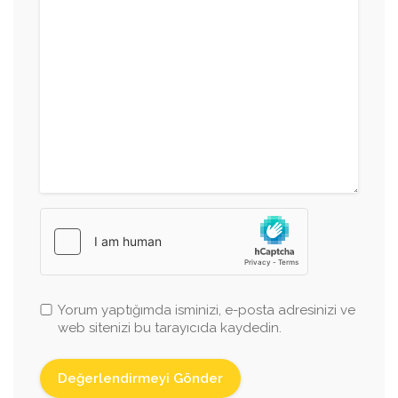
Yorum yaptığımda isminizi, e-posta adresinizi ve
web sitenizi bu tarayıcıda kaydedin.