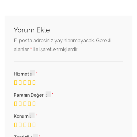
Yorum Ekle
E-posta adresiniz yayınlanmayacak.
Gerekli
*
alanlar
ile işaretlenmişlerdir
Hizmet
Paranın Değeri
Konum