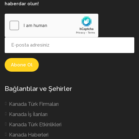
haberdar olun!
Bağlantılar ve Şehirler
Kanada Türk Firmaları
Kanada İş İlanları
Kanada Türk Etkinlikleri
Kanada Haberleri