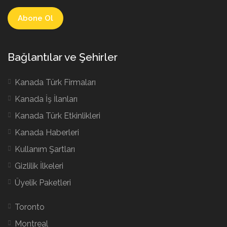
Bağlantılar ve Şehirler
Kanada Türk Firmaları
Kanada İş İlanları
Kanada Türk Etkinlikleri
Kanada Haberleri
Kullanım Şartları
Gizlilik İlkeleri
Üyelik Paketleri
Toronto
Montreal