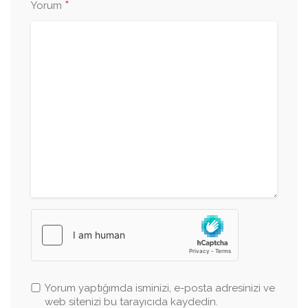
*
Yorum
Yorum yaptığımda isminizi, e-posta adresinizi ve
web sitenizi bu tarayıcıda kaydedin.