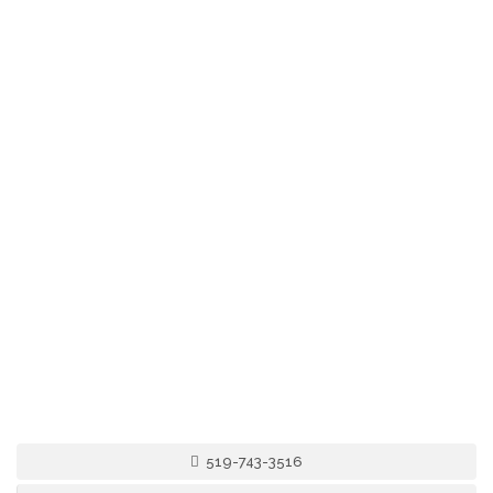
519-743-3516