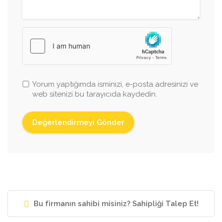
Yorum yaptığımda isminizi, e-posta adresinizi ve
web sitenizi bu tarayıcıda kaydedin.
Bu firmanın sahibi misiniz? Sahipliği Talep Et!