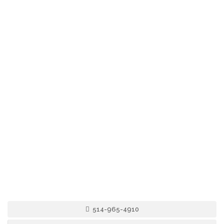
514-965-4910