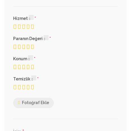
Hizmet
Paranın Değeri
Konum
Temizlik
Fotoğraf Ekle