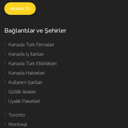
Bağlantılar ve Şehirler
Kanada Türk Firmaları
Kanada İş İlanları
Kanada Türk Etkinlikleri
Kanada Haberleri
Kullanım Şartları
Gizlilik İlkeleri
Üyelik Paketleri
Toronto
Montreal