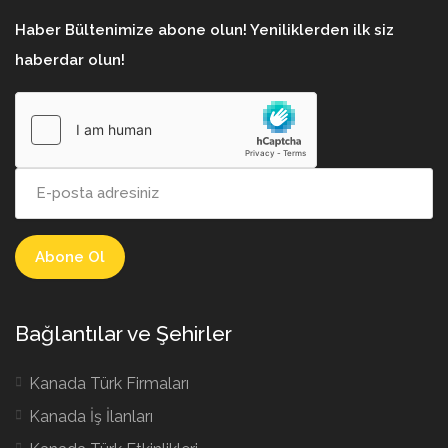
Haber Bültenimize abone olun! Yeniliklerden ilk siz
haberdar olun!
Bağlantılar ve Şehirler
Kanada Türk Firmaları
Kanada İş İlanları