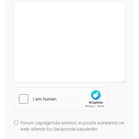
Yorum yaptığımda isminizi, e-posta adresinizi ve
web sitenizi bu tarayıcıda kaydedin.