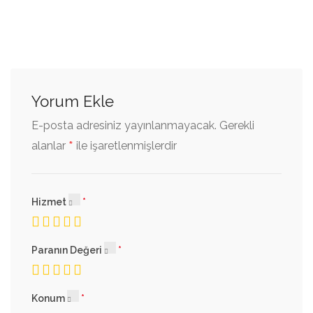
Yorum Ekle
E-posta adresiniz yayınlanmayacak.
Gerekli
*
alanlar
ile işaretlenmişlerdir
Hizmet
Paranın Değeri
Konum