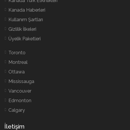
Kanada Türk Etkinlikleri
Kanada Haberleri
Kullanım Şartları
Gizlilik İlkeleri
Üyelik Paketleri
Toronto
Montreal
Ottawa
Mississauga
Vancouver
Edmonton
Calgary
İletişim