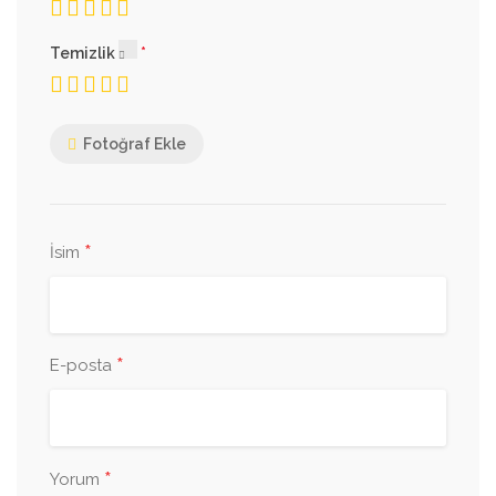
Temizlik
Fotoğraf Ekle
*
İsim
*
E-posta
*
Yorum