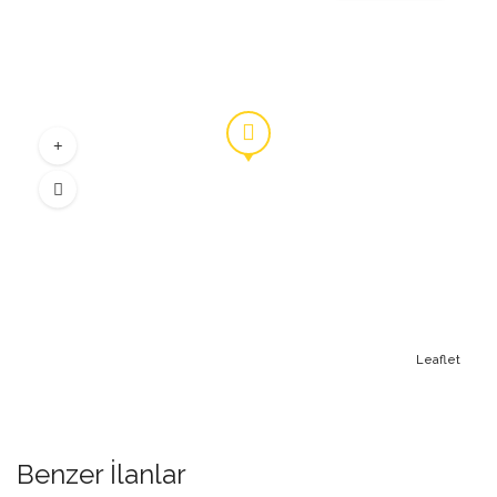
Leaflet
Benzer İlanlar