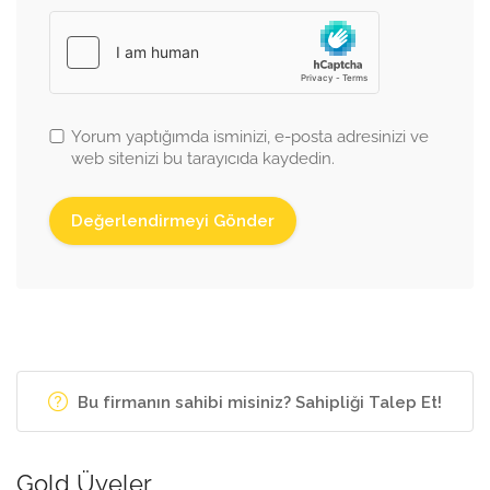
Yorum yaptığımda isminizi, e-posta adresinizi ve
web sitenizi bu tarayıcıda kaydedin.
Bu firmanın sahibi misiniz? Sahipliği Talep Et!
Gold Üyeler