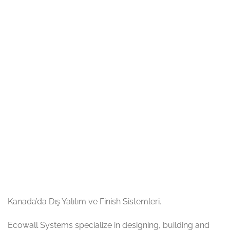
Kanada’da Dış Yalıtım ve Finish Sistemleri.
Ecowall Systems specialize in designing, building and