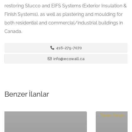
restoring Stucco and EIFS Systems (Exterior Insulation &
Finish Systems), as well as plastering and moulding for
both residential and commercial/industrial buildings in
Canada.
416-275-7070
info@ecowall.ca
Benzer İlanlar