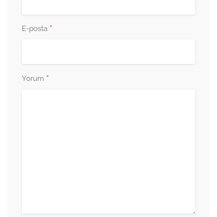
*
E-posta
*
Yorum