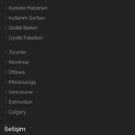
Kanada Haberleri
Kullanım Şartları
Gizlilik İlkeleri
Üyelik Paketleri
Toronto
Montreal
Ottawa
Mississauga
Vancouver
Edmonton
Calgary
İletişim