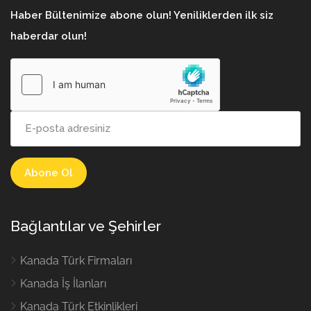
Haber Bültenimize abone olun! Yeniliklerden ilk siz
haberdar olun!
Bağlantılar ve Şehirler
Kanada Türk Firmaları
Kanada İş İlanları
Kanada Türk Etkinlikleri