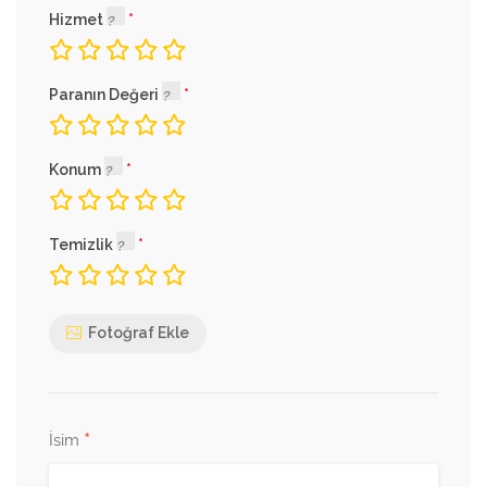
Hizmet
Paranın Değeri
Konum
Temizlik
Fotoğraf Ekle
*
İsim