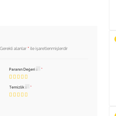
*
Gerekli alanlar
ile işaretlenmişlerdir
Paranın Değeri
Temizlik