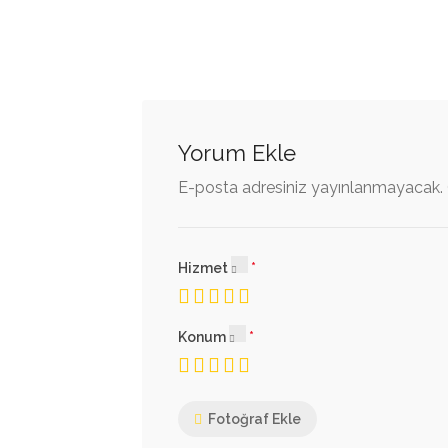
Yorum Ekle
E-posta adresiniz yayınlanmayacak.
Hizmet
Konum
Fotoğraf Ekle