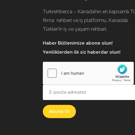
Turkrehber.ca – Kanada’nın en kapsamlı T
firma rehberi ve iş platformu. Kanadalı
Türkler’in iş ve yaşam rehberi.
Haber Bültenimize abone olun!
Yeniliklerden ilk siz haberdar olun!