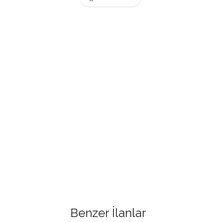
Benzer İlanlar