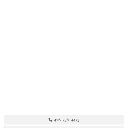
416-736-4473