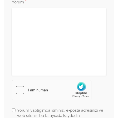
*
Yorum
Yorum yaptığımda isminizi, e-posta adresinizi ve
web sitenizi bu tarayıcıda kaydedin.