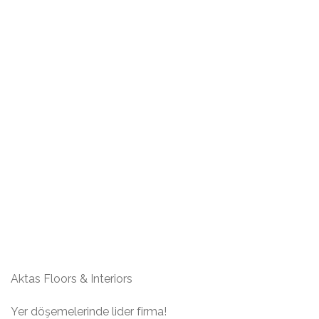
Aktas Floors & Interiors
Yer döşemelerinde lider firma!