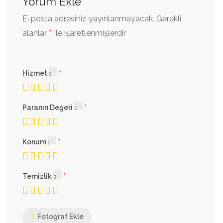
Yorum Ekle
E-posta adresiniz yayınlanmayacak.
Gerekli
*
alanlar
ile işaretlenmişlerdir
Hizmet
Paranın Değeri
Konum
Temizlik
Fotoğraf Ekle