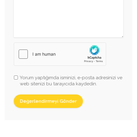
Yorum yaptığımda isminizi, e-posta adresinizi ve
web sitenizi bu tarayıcıda kaydedin.