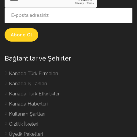
Bağlantılar ve Şehirler
Kanada Türk Firmaları
Kanada İş İlanları
Kanada Türk Etkinlikleri
Kanada Haberleri
Kullanım Şartları
Gizlilik İlkeleri
Üyelik Paketleri