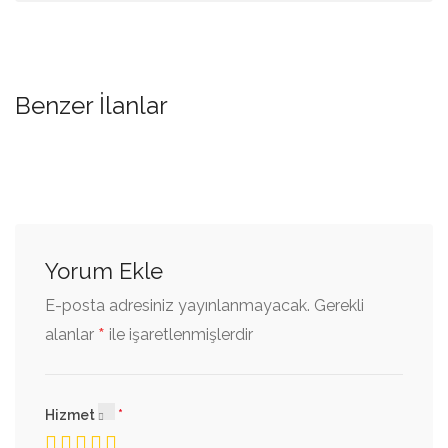
Benzer İlanlar
Yorum Ekle
E-posta adresiniz yayınlanmayacak.
Gerekli
*
alanlar
ile işaretlenmişlerdir
Hizmet