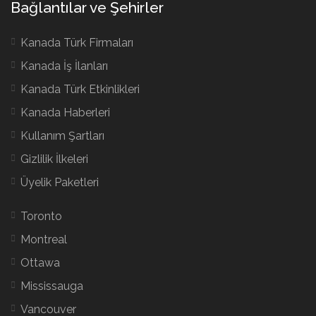
Bağlantılar ve Şehirler
Kanada Türk Firmaları
Kanada İş İlanları
Kanada Türk Etkinlikleri
Kanada Haberleri
Kullanım Şartları
Gizlilik İlkeleri
Üyelik Paketleri
Toronto
Montreal
Ottawa
Mississauga
Vancouver