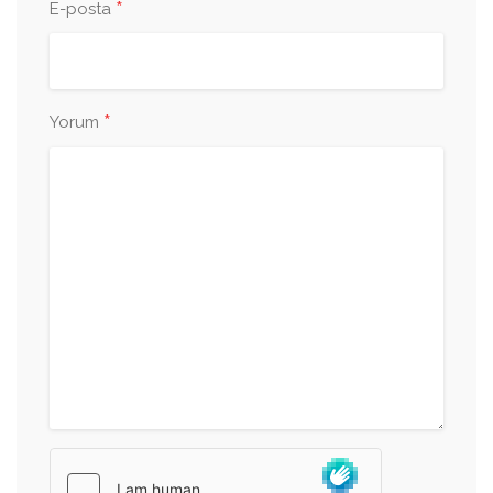
*
E-posta
*
Yorum