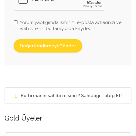
Yorum yaptığımda isminizi, e-posta adresinizi ve
web sitenizi bu tarayıcıda kaydedin.
Bu firmanın sahibi misiniz? Sahipliği Talep Et!
Gold Üyeler