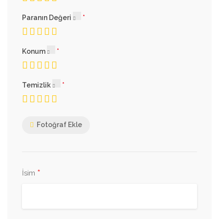
Paranın Değeri
Konum
Temizlik
Fotoğraf Ekle
*
İsim