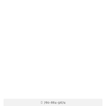
780-884-9674