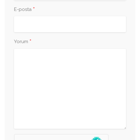
*
E-posta
*
Yorum