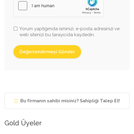
Yorum yaptığımda isminizi, e-posta adresinizi ve
web sitenizi bu tarayıcıda kaydedin.
Bu firmanın sahibi misiniz? Sahipliği Talep Et!
Gold Üyeler