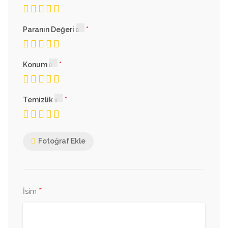
Paranın Değeri
Konum
Temizlik
Fotoğraf Ekle
*
İsim