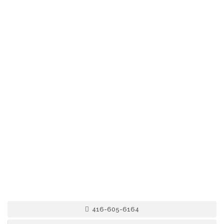
416-605-6164