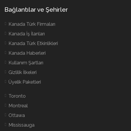
Bağlantılar ve Şehirler
Kanada Türk Firmaları
Kanada İş İlanları
Kanada Türk Etkinlikleri
Kanada Haberleri
Kullanım Şartları
Gizlilik İlkeleri
Üyelik Paketleri
Toronto
Montreal
Ottawa
Mississauga