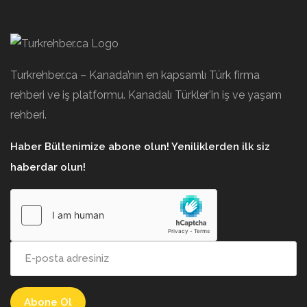
Turkrehber.ca – Kanada’nın en kapsamlı Türk firma
rehberi ve iş platformu. Kanadalı Türkler’in iş ve yaşam
rehberi.
Haber Bültenimize abone olun! Yeniliklerden ilk siz
haberdar olun!