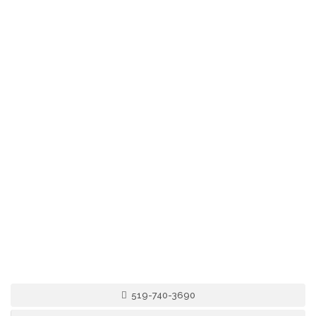
519-740-3690