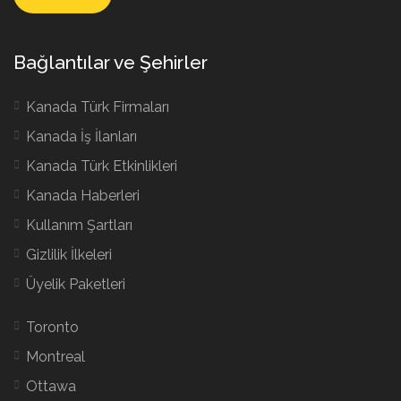
Bağlantılar ve Şehirler
Kanada Türk Firmaları
Kanada İş İlanları
Kanada Türk Etkinlikleri
Kanada Haberleri
Kullanım Şartları
Gizlilik İlkeleri
Üyelik Paketleri
Toronto
Montreal
Ottawa