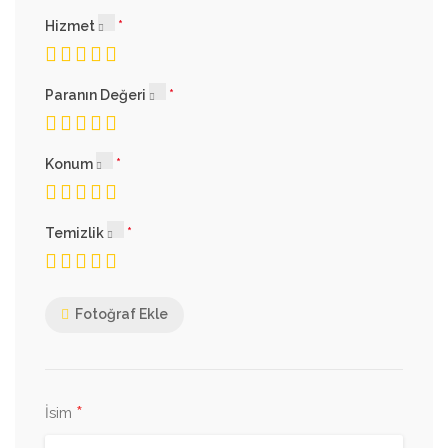
Hizmet
Paranın Değeri
Konum
Temizlik
Fotoğraf Ekle
*
İsim