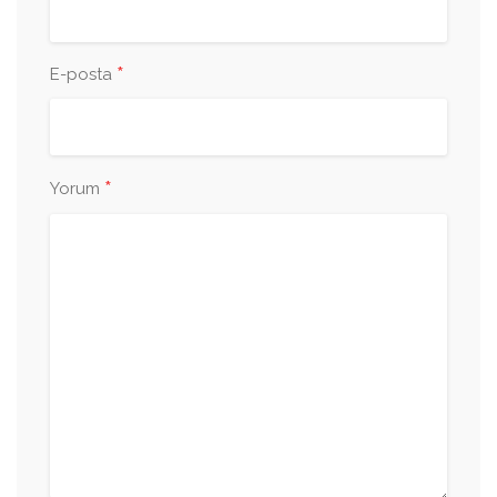
*
E-posta
*
Yorum