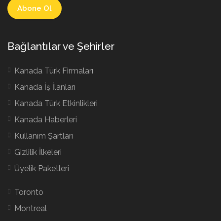
Bağlantılar ve Şehirler
Kanada Türk Firmaları
Kanada İş İlanları
Kanada Türk Etkinlikleri
Kanada Haberleri
Kullanım Şartları
Gizlilik İlkeleri
Üyelik Paketleri
Toronto
Montreal