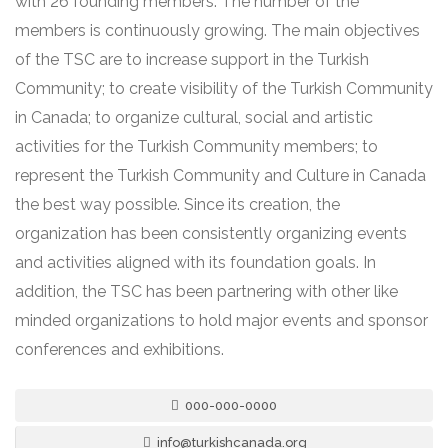
with 26 founding members. The number of the
members is continuously growing. The main objectives
of the TSC are to increase support in the Turkish
Community; to create visibility of the Turkish Community
in Canada; to organize cultural, social and artistic
activities for the Turkish Community members; to
represent the Turkish Community and Culture in Canada
the best way possible. Since its creation, the
organization has been consistently organizing events
and activities aligned with its foundation goals. In
addition, the TSC has been partnering with other like
minded organizations to hold major events and sponsor
conferences and exhibitions.
000-000-0000
info@turkishcanada.org