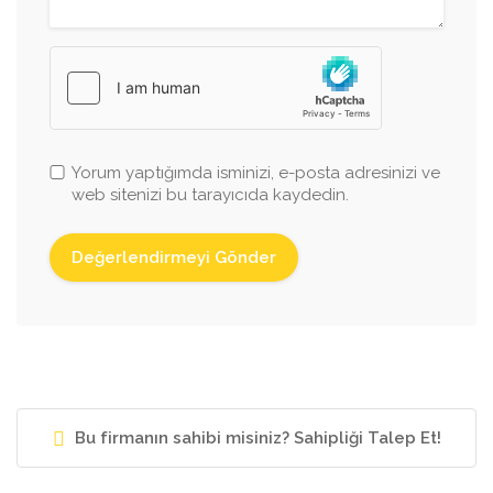
Yorum yaptığımda isminizi, e-posta adresinizi ve
web sitenizi bu tarayıcıda kaydedin.
Bu firmanın sahibi misiniz? Sahipliği Talep Et!