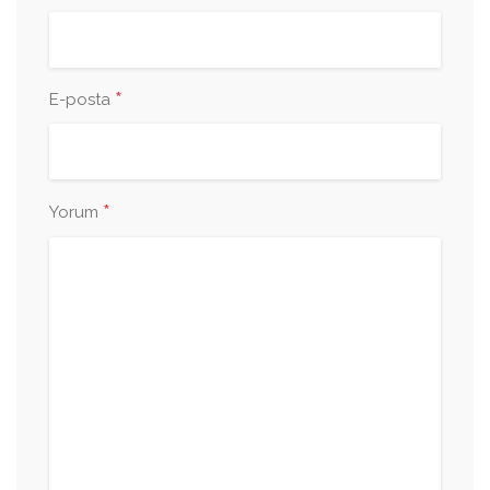
*
E-posta
*
Yorum