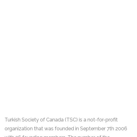
Turkish Society of Canada (TSC) is a not-for-profit
organization that was founded in September 7th 2006