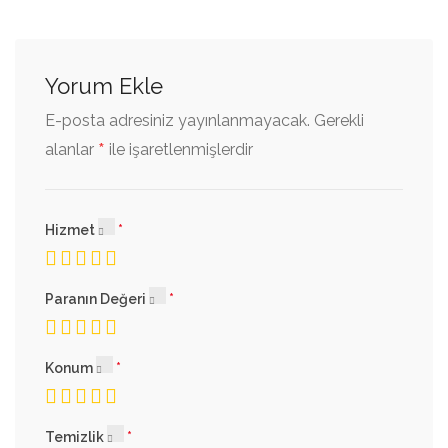
Yorum Ekle
E-posta adresiniz yayınlanmayacak.
Gerekli
*
alanlar
ile işaretlenmişlerdir
Hizmet
Paranın Değeri
Konum
Temizlik