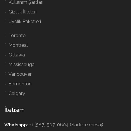
Kullanım Şartları
Gizlilik İlkeleri
Üyelik Paketleri
Toronto
Montreal
Ottawa
Mississauga
Vancouver
Edmonton
Calgary
İletişim
+1 (587) 507-0604 (Sadece mesaj)
Whatsapp: