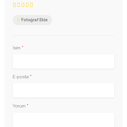
Fotoğraf Ekle
*
İsim
*
E-posta
*
Yorum