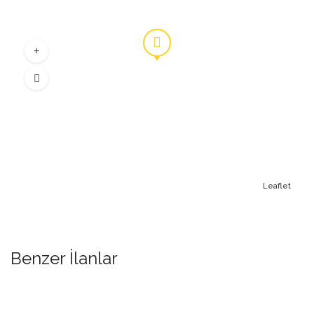
Leaflet
Benzer İlanlar