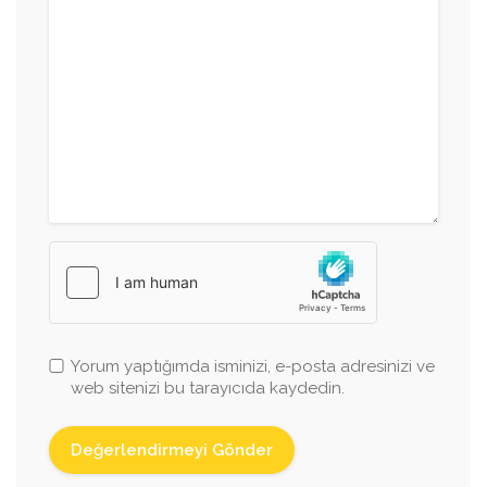
Yorum yaptığımda isminizi, e-posta adresinizi ve
web sitenizi bu tarayıcıda kaydedin.