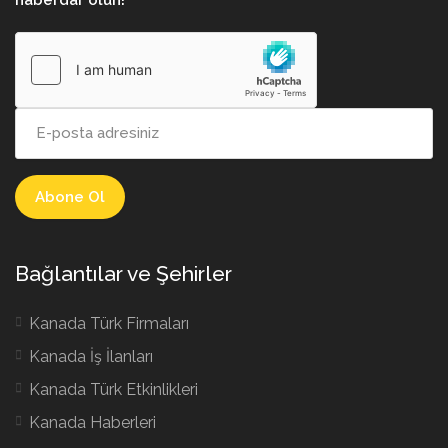
Bağlantılar ve Şehirler
Kanada Türk Firmaları
Kanada İş İlanları
Kanada Türk Etkinlikleri
Kanada Haberleri