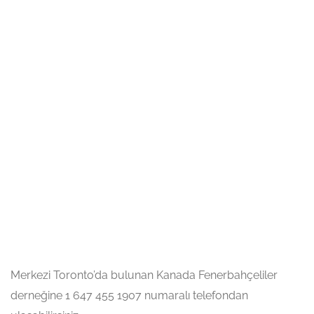
Merkezi Toronto’da bulunan Kanada Fenerbahçeliler
derneğine 1 647 455 1907 numaralı telefondan