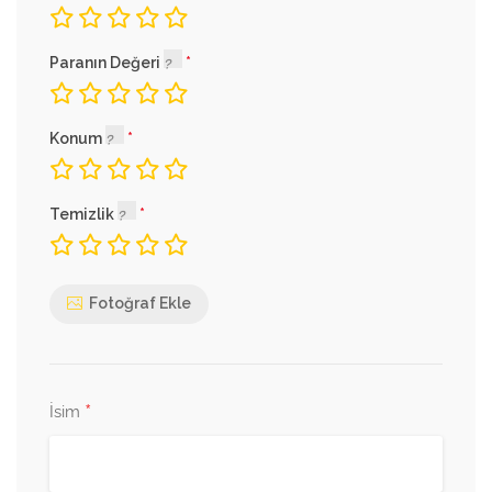
Paranın Değeri
Konum
Temizlik
Fotoğraf Ekle
*
İsim