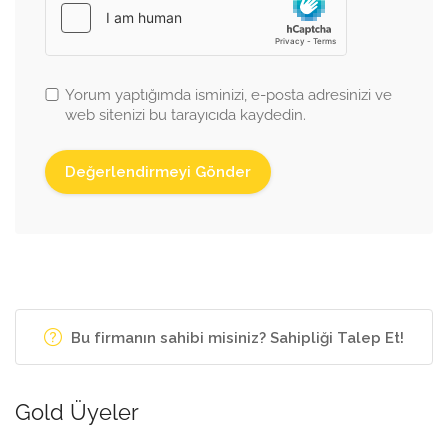
Yorum yaptığımda isminizi, e-posta adresinizi ve
web sitenizi bu tarayıcıda kaydedin.
Bu firmanın sahibi misiniz? Sahipliği Talep Et!
Gold Üyeler