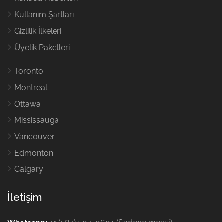
Kullanım Şartları
Gizlilik İlkeleri
Üyelik Paketleri
Toronto
Montreal
Ottawa
Mississauga
Vancouver
Edmonton
Calgary
İletişim