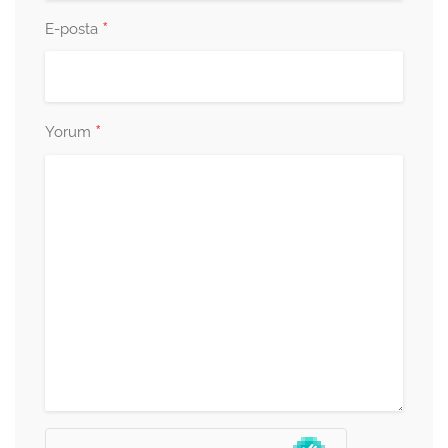
*
E-posta
*
Yorum