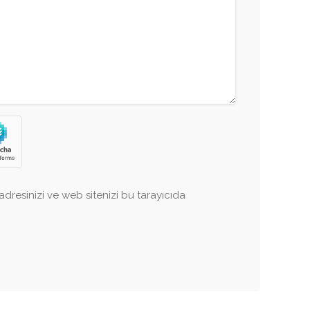
dresinizi ve web sitenizi bu tarayıcıda