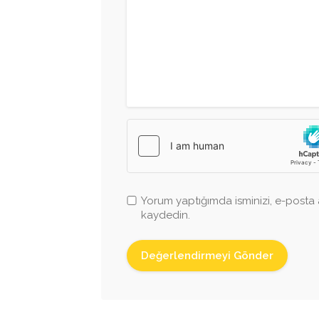
Yorum yaptığımda isminizi, e-posta a
kaydedin.