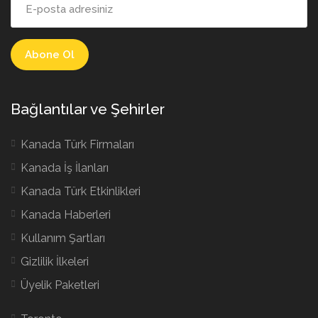
Bağlantılar ve Şehirler
Kanada Türk Firmaları
Kanada İş İlanları
Kanada Türk Etkinlikleri
Kanada Haberleri
Kullanım Şartları
Gizlilik İlkeleri
Üyelik Paketleri