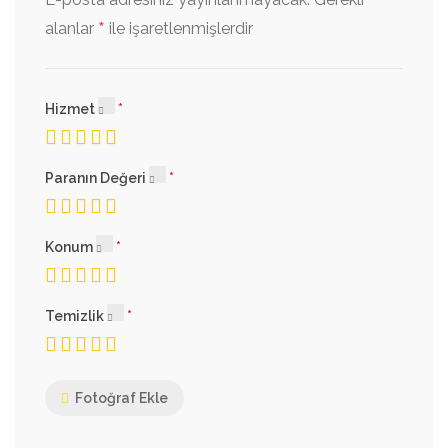
*
alanlar
ile işaretlenmişlerdir
Hizmet
Paranın Değeri
Konum
Temizlik
Fotoğraf Ekle