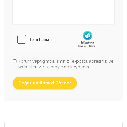
Yorum yaptığımda isminizi, e-posta adresinizi ve
web sitenizi bu tarayıcıda kaydedin.