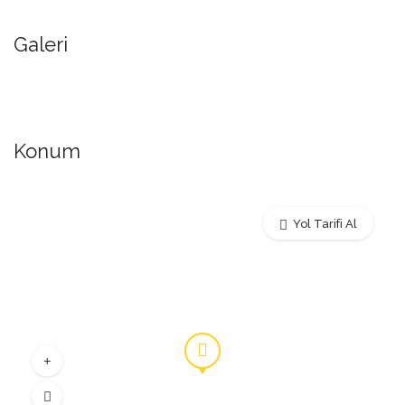
Galeri
Konum
Yol Tarifi Al