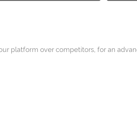
our platform over competitors, for an advan