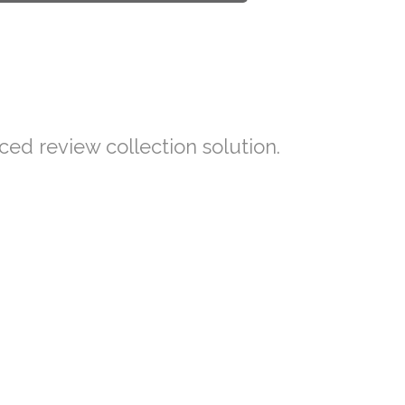
ced review collection solution.