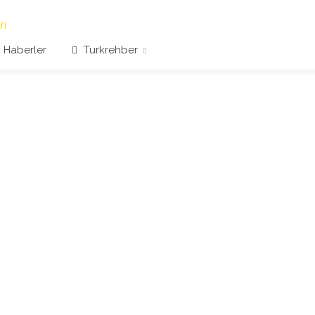
Haberler
Turkrehber