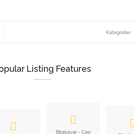
Kategoriler
opular Listing Features
Bilgisayar - Cep