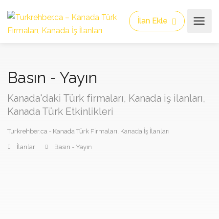
İlan Ekle
Basın - Yayın
Kanada'daki Türk firmaları, Kanada iş ilanları,
Kanada Türk Etkinlikleri
Turkrehber.ca - Kanada Türk Firmaları, Kanada İş İlanları
İlanlar
Basın - Yayın