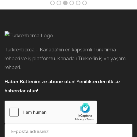
Turkrehber.ca – Kanada’nın en kapsamlı Türk firma
rehberi ve iş platformu. Kanadalı Türkler’in iş ve yaşam
rehberi.
Haber Bültenimize abone olun! Yeniliklerden ilk siz
haberdar olun!