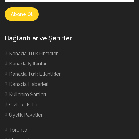
Bağlantılar ve Şehirler
Kanada Türk Firmaları
Kanada İş İlanları
Kanada Türk Etkinlikleri
Kanada Haberleri
Kullanım Şartları
Gizlilik İlkeleri
Üyelik Paketleri
Toronto