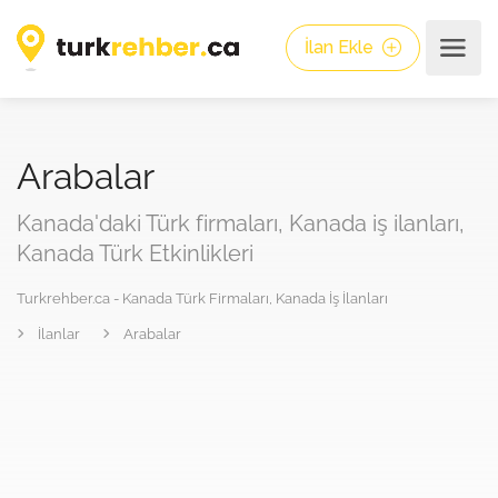
İlan Ekle
Arabalar
Kanada'daki Türk firmaları, Kanada iş ilanları,
Kanada Türk Etkinlikleri
Turkrehber.ca - Kanada Türk Firmaları, Kanada İş İlanları
İlanlar
Arabalar