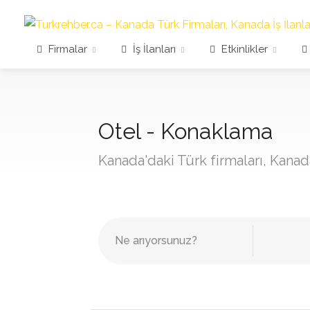
Firmalar
İş İlanları
Etkinlikler
Otel - Konaklama
Kanada'daki Türk firmaları, Kanada 