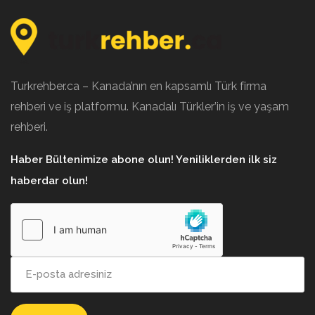
Turkrehber.ca – Kanada’nın en kapsamlı Türk firma
rehberi ve iş platformu. Kanadalı Türkler’in iş ve yaşam
rehberi.
Haber Bültenimize abone olun! Yeniliklerden ilk siz
haberdar olun!