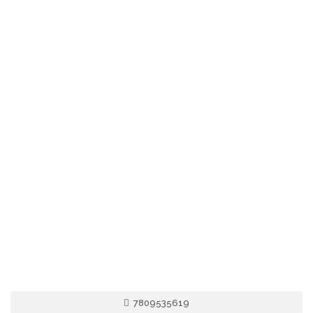
7809535619