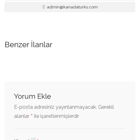
admin@kanadaturks.com
Benzer İlanlar
Yorum Ekle
E-posta adresiniz yayınlanmayacak.
Gerekli
*
alanlar
ile işaretlenmişlerdir