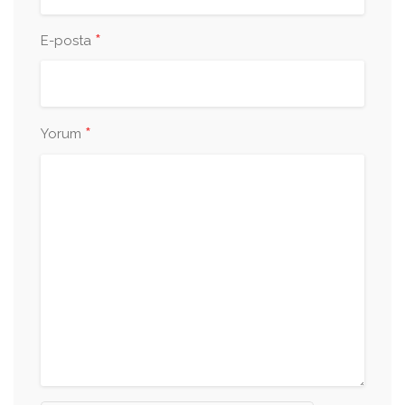
*
E-posta
*
Yorum