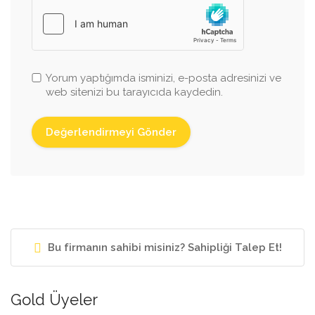
Yorum yaptığımda isminizi, e-posta adresinizi ve
web sitenizi bu tarayıcıda kaydedin.
Bu firmanın sahibi misiniz? Sahipliği Talep Et!
Gold Üyeler