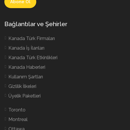
Bağlantılar ve Şehirler
Kanada Türk Firmaları
Kanada İş İlanları
Kanada Türk Etkinlikleri
Kanada Haberleri
Kullanım Şartları
Gizlilik İlkeleri
Üyelik Paketleri
Toronto
Montreal
Ottawa