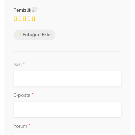
Temizlik
Fotoğraf Ekle
*
İsim
*
E-posta
*
Yorum