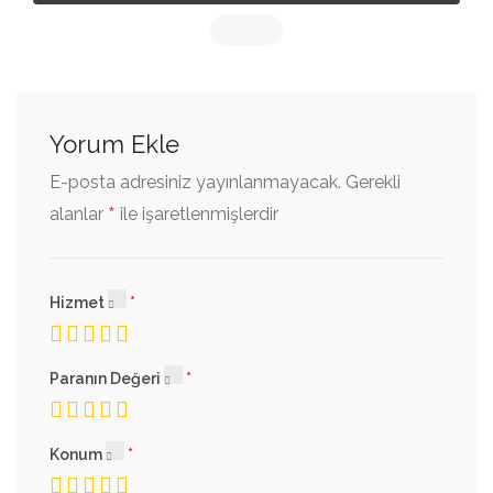
Yorum Ekle
E-posta adresiniz yayınlanmayacak.
Gerekli
*
alanlar
ile işaretlenmişlerdir
Hizmet
Paranın Değeri
Konum