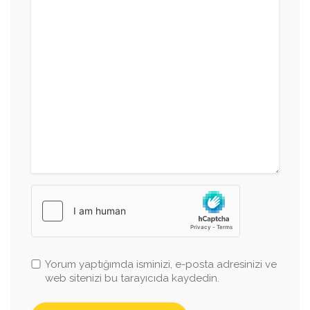
Yorum yaptığımda isminizi, e-posta adresinizi ve
web sitenizi bu tarayıcıda kaydedin.