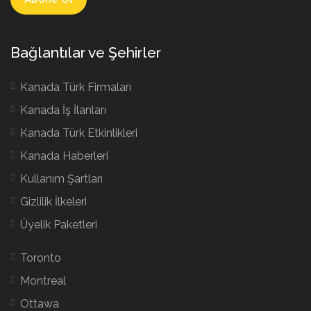
Bağlantılar ve Şehirler
Kanada Türk Firmaları
Kanada İş İlanları
Kanada Türk Etkinlikleri
Kanada Haberleri
Kullanım Şartları
Gizlilik İlkeleri
Üyelik Paketleri
Toronto
Montreal
Ottawa