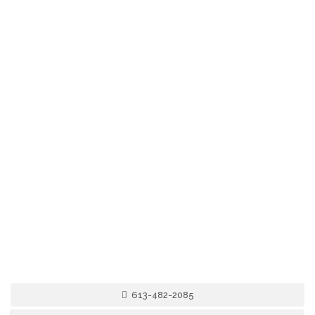
613-482-2085