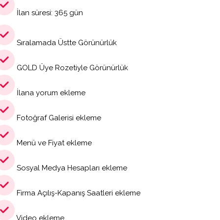
İlan süresi: 365 gün
Sıralamada Üstte Görünürlük
GOLD Üye Rozetiyle Görünürlük
İlana yorum ekleme
Fotoğraf Galerisi ekleme
Menü ve Fiyat ekleme
Sosyal Medya Hesapları ekleme
Firma Açılış-Kapanış Saatleri ekleme
Video ekleme