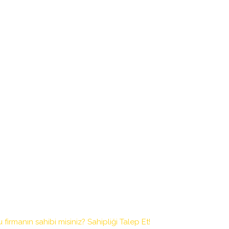
 firmanın sahibi misiniz? Sahipliği Talep Et!