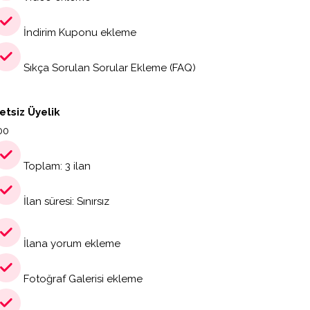
İndirim Kuponu ekleme
Sıkça Sorulan Sorular Ekleme (FAQ)
etsiz Üyelik
00
Toplam: 3 ilan
İlan süresi: Sınırsız
İlana yorum ekleme
Fotoğraf Galerisi ekleme