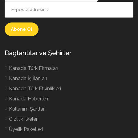
Bağlantılar ve Şehirler
Kanada Türk Firmaları
Kanada İş İlanları
Kanada Türk Etkinlikleri
Kanada Haberleri
Kullanım Şartları
Gizlilik İlkeleri
Üyelik Paketleri