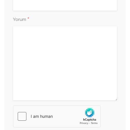
*
Yorum