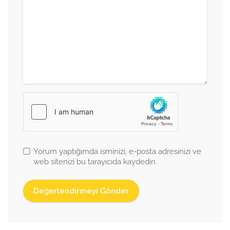
Yorum yaptığımda isminizi, e-posta adresinizi ve
web sitenizi bu tarayıcıda kaydedin.