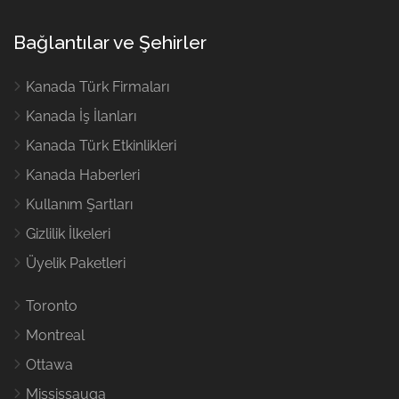
Bağlantılar ve Şehirler
Kanada Türk Firmaları
Kanada İş İlanları
Kanada Türk Etkinlikleri
Kanada Haberleri
Kullanım Şartları
Gizlilik İlkeleri
Üyelik Paketleri
Toronto
Montreal
Ottawa
Mississauga