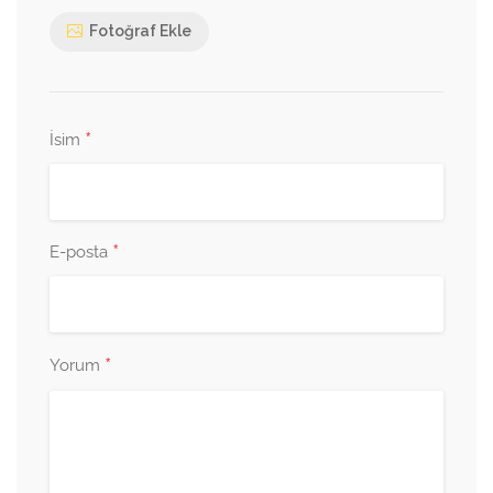
Fotoğraf Ekle
*
İsim
*
E-posta
*
Yorum