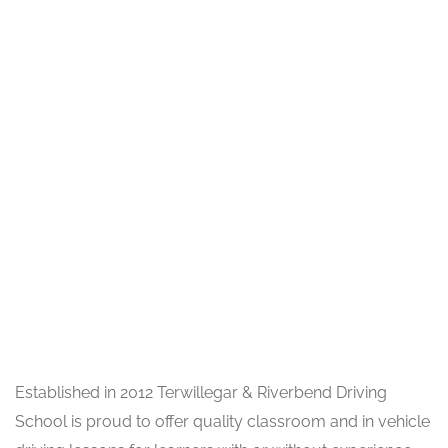
Established in 2012 Terwillegar & Riverbend Driving
School is proud to offer quality classroom and in vehicle