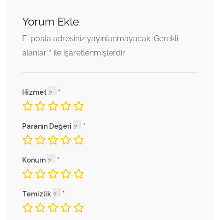
Yorum Ekle
E-posta adresiniz yayınlanmayacak.
Gerekli
*
alanlar
ile işaretlenmişlerdir
Hizmet
Paranın Değeri
Konum
Temizlik