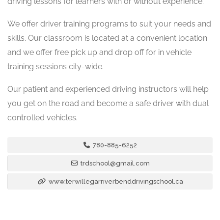
driving lessons for learners with or without experience.
We offer driver training programs to suit your needs and
skills. Our classroom is located at a convenient location
and we offer free pick up and drop off for in vehicle
training sessions city-wide.
Our patient and experienced driving instructors will help
you get on the road and become a safe driver with dual
controlled vehicles.
780-885-6252
trdschool@gmail.com
www.terwillegarriverbenddrivingschool.ca