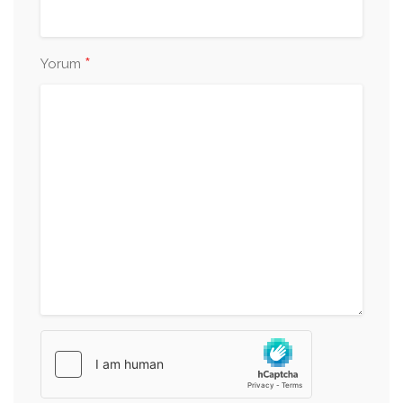
*
Yorum