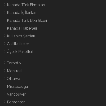
Kanada Türk Firmaları
Kanada İş İlanları
Kanada Türk Etkinlikleri
Kanada Haberleri
Kullanım Şartları
Gizlilik İlkeleri
Üyelik Paketleri
Toronto
Montreal
Ottawa
Mississauga
Vancouver
Edmonton