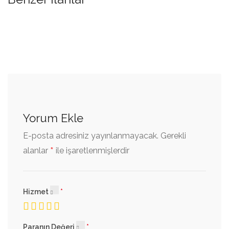
Yorum Ekle
E-posta adresiniz yayınlanmayacak.
Gerekli
*
alanlar
ile işaretlenmişlerdir
Hizmet
Paranın Değeri