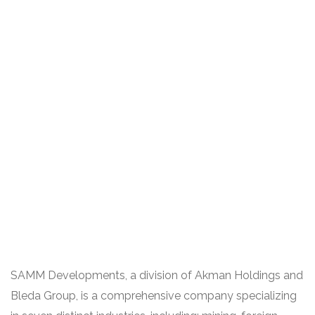
SAMM Developments, a division of Akman Holdings and
Bleda Group, is a comprehensive company specializing