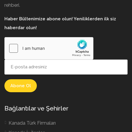
rehberi.
Haber Bültenimize abone olun! Yeniliklerden ilk siz
haberdar olun!
Bağlantılar ve Şehirler
Kanada Türk Firmaları