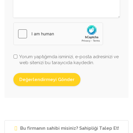
Yorum yaptığımda isminizi, e-posta adresinizi ve
web sitenizi bu tarayıcıda kaydedin.
Bu firmanın sahibi misiniz? Sahipliği Talep Et!