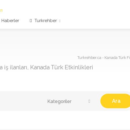
Haberler
Turkrehber
Turkrehber.ca - Kanada Türk Fir
iş ilanları, Kanada Türk Etkinlikleri
Ara
Kategoriler