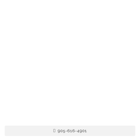
905-616-4901