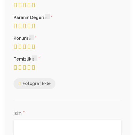
Paranın Değeri
Konum
Temizlik
Fotoğraf Ekle
*
İsim