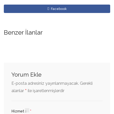
Facebook
Benzer İlanlar
Yorum Ekle
E-posta adresiniz yayınlanmayacak.
Gerekli
*
alanlar
ile işaretlenmişlerdir
Hizmet