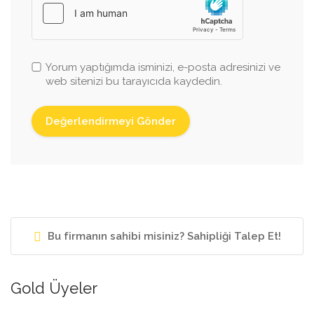
Yorum yaptığımda isminizi, e-posta adresinizi ve
web sitenizi bu tarayıcıda kaydedin.
Bu firmanın sahibi misiniz? Sahipliği Talep Et!
Gold Üyeler