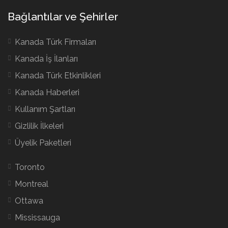
Bağlantılar ve Şehirler
Kanada Türk Firmaları
Kanada İş İlanları
Kanada Türk Etkinlikleri
Kanada Haberleri
Kullanım Şartları
Gizlilik İlkeleri
Üyelik Paketleri
Toronto
Montreal
Ottawa
Mississauga