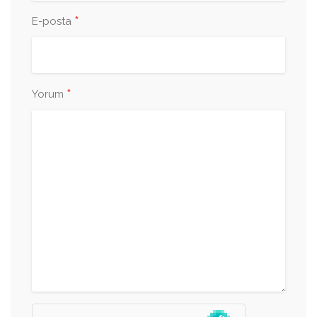
*
E-posta
*
Yorum