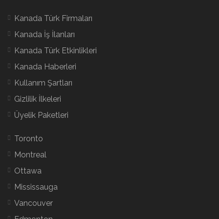
Kanada Türk Firmaları
Kanada İş İlanları
Kanada Türk Etkinlikleri
Kanada Haberleri
Kullanım Şartları
Gizlilik İlkeleri
Üyelik Paketleri
Toronto
Montreal
Ottawa
Mississauga
Vancouver