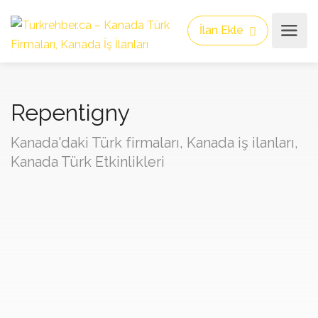
İlan Ekle
Repentigny
Kanada'daki Türk firmaları, Kanada iş ilanları,
Kanada Türk Etkinlikleri