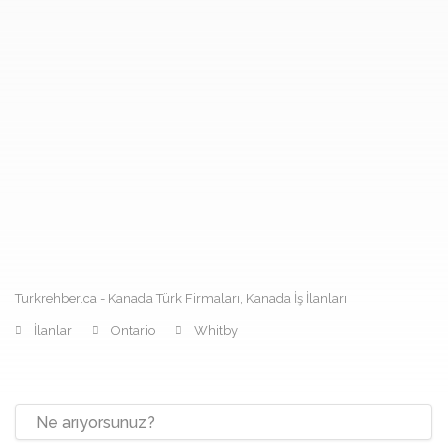
Turkrehber.ca - Kanada Türk Firmaları, Kanada İş İlanları
İlanlar
Ontario
Whitby