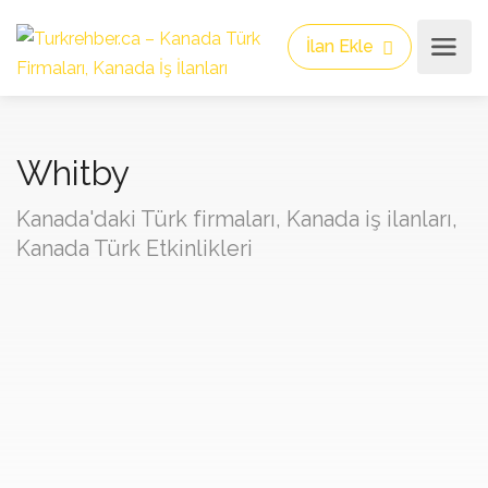
İlan Ekle
Whitby
Kanada'daki Türk firmaları, Kanada iş ilanları,
Kanada Türk Etkinlikleri