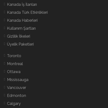
Kanada İş İlanları
Kanada Türk Etkinlikleri
Kanada Haberleri
Kullanım Şartları
Gizlilik İlkeleri
Üyelik Paketleri
Toronto
Montreal
Ottawa
Mississauga
Vancouver
Edmonton
Calgary