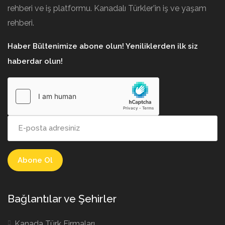
rehberi ve iş platformu. Kanadalı Türkler’in iş ve yaşam
rehberi.
Haber Bültenimize abone olun! Yeniliklerden ilk siz
haberdar olun!
Bağlantılar ve Şehirler
Kanada Türk Firmaları