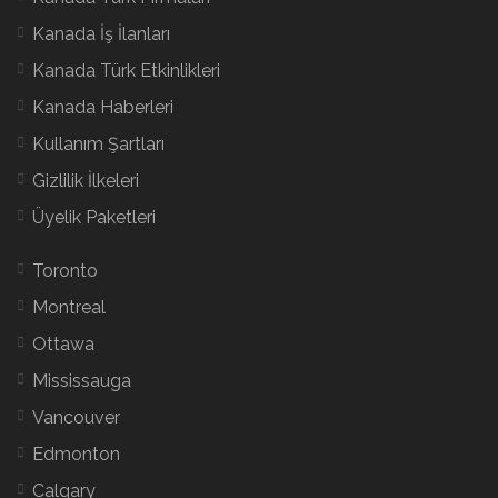
Kanada İş İlanları
Kanada Türk Etkinlikleri
Kanada Haberleri
Kullanım Şartları
Gizlilik İlkeleri
Üyelik Paketleri
Toronto
Montreal
Ottawa
Mississauga
Vancouver
Edmonton
Calgary