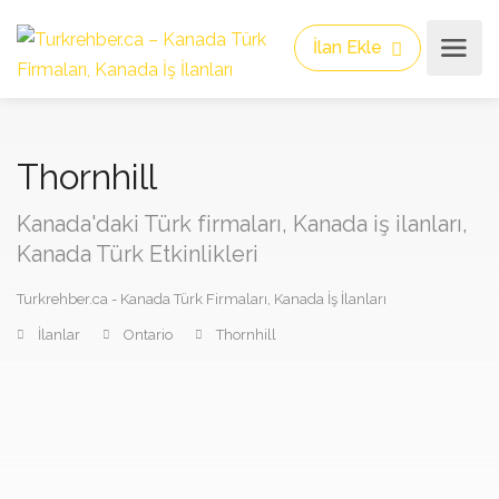
İlan Ekle
Thornhill
Kanada'daki Türk firmaları, Kanada iş ilanları,
Kanada Türk Etkinlikleri
Turkrehber.ca - Kanada Türk Firmaları, Kanada İş İlanları
İlanlar
Ontario
Thornhill