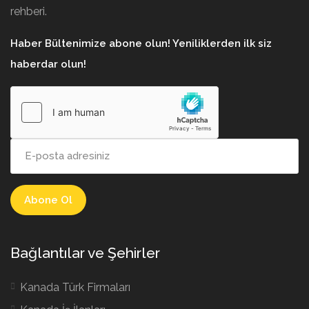
rehberi.
Haber Bültenimize abone olun! Yeniliklerden ilk siz
haberdar olun!
Bağlantılar ve Şehirler
Kanada Türk Firmaları