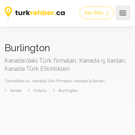
İlan Ekle
Burlington
Kanada'daki Türk firmaları, Kanada iş ilanları,
Kanada Türk Etkinlikleri
Turkrehber.ca - Kanada Türk Firmaları, Kanada İş İlanları
İlanlar
Ontario
Burlington