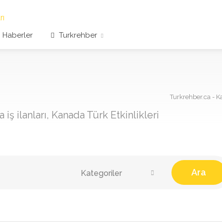
Haberler
Turkrehber
Turkrehber.ca - Ka
iş ilanları, Kanada Türk Etkinlikleri
Ara
Kategoriler