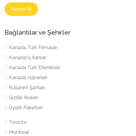
Bağlantılar ve Şehirler
Kanada Türk Firmaları
Kanada İş İlanları
Kanada Türk Etkinlikleri
Kanada Haberleri
Kullanım Şartları
Gizlilik İlkeleri
Üyelik Paketleri
Toronto
Montreal