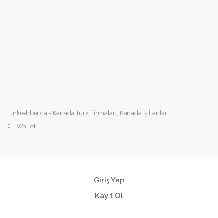
Turkrehber.ca - Kanada Türk Firmaları, Kanada İş İlanları
Wallet
Giriş Yap
Kayıt Ol