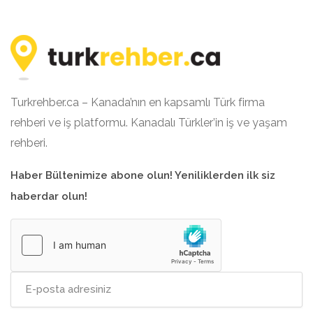
Turkrehber.ca – Kanada’nın en kapsamlı Türk firma
rehberi ve iş platformu. Kanadalı Türkler’in iş ve yaşam
rehberi.
Haber Bültenimize abone olun! Yeniliklerden ilk siz
haberdar olun!