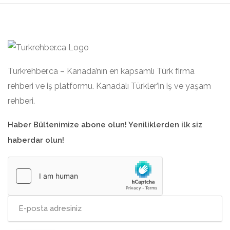
Turkrehber.ca – Kanada’nın en kapsamlı Türk firma
rehberi ve iş platformu. Kanadalı Türkler’in iş ve yaşam
rehberi.
Haber Bültenimize abone olun! Yeniliklerden ilk siz
haberdar olun!