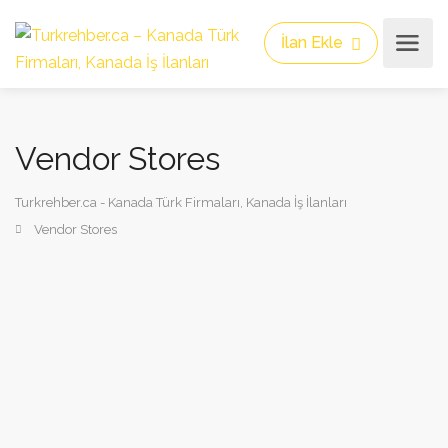
İlan Ekle
Vendor Stores
Turkrehber.ca - Kanada Türk Firmaları, Kanada İş İlanları
Vendor Stores