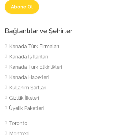
Bağlantılar ve Şehirler
Kanada Türk Firmaları
Kanada İş İlanları
Kanada Türk Etkinlikleri
Kanada Haberleri
Kullanım Şartları
Gizlilik İlkeleri
Üyelik Paketleri
Toronto
Montreal