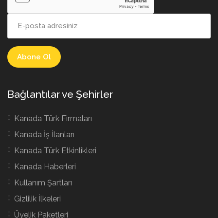
Bağlantılar ve Şehirler
Kanada Türk Firmaları
Kanada İş İlanları
Kanada Türk Etkinlikleri
Kanada Haberleri
Kullanım Şartları
Gizlilik İlkeleri
Üyelik Paketleri