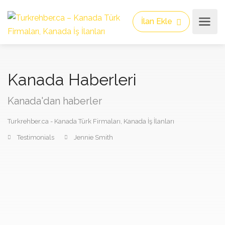
İlan Ekle
Kanada Haberleri
Kanada'dan haberler
Turkrehber.ca - Kanada Türk Firmaları, Kanada İş İlanları
Testimonials
Jennie Smith