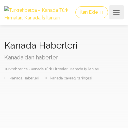
İlan Ekle
Kanada Haberleri
Kanada'dan haberler
Turkrehber.ca - Kanada Türk Firmaları, Kanada İş İlanları
Kanada Haberleri
kanada bayrağı tarihçesi