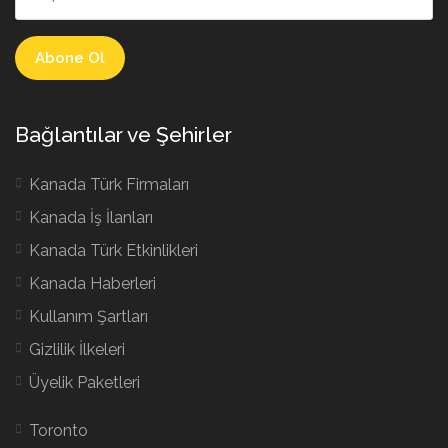
Bağlantılar ve Şehirler
Kanada Türk Firmaları
Kanada İş İlanları
Kanada Türk Etkinlikleri
Kanada Haberleri
Kullanım Şartları
Gizlilik İlkeleri
Üyelik Paketleri
Toronto