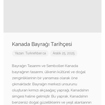
Kanada Bayrağı Tarihçesi
Yazan:
Turkrehber.ca
Aralık 25, 2025
Bayrağın Tasarımı ve Sembolleri Kanada
bayrağının tasarımı, ülkenin kültürel ve doğal
zenginliklerinin bir yansıması olarak öne
çıkmaktadır. Bayrağın merkezi unsurunu
oluşturan kırmızı akçaağaç yaprağı, Kanada’nın
simgesi haline gelmiştir. Bu yaprak, Kanada’nın
benzersiz doğal güzelliklerini ve yeşil alanlarının