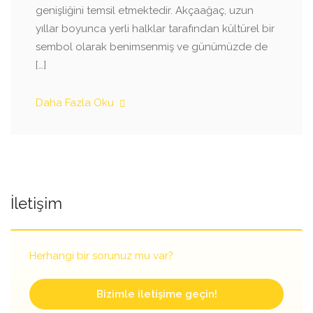
genişliğini temsil etmektedir. Akçaağaç, uzun
yıllar boyunca yerli halklar tarafından kültürel bir
sembol olarak benimsenmiş ve günümüzde de
[…]
Daha Fazla Oku
İletişim
Herhangi bir sorunuz mu var?
Bizimle iletişime geçin!