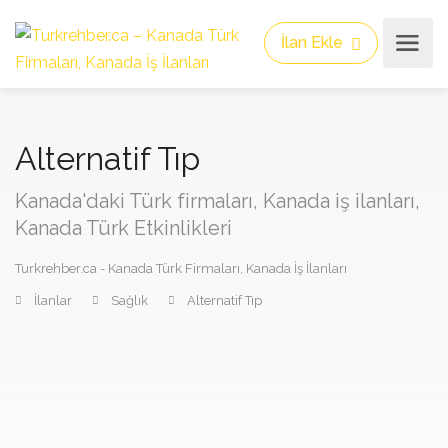
İlan Ekle
Alternatif Tıp
Kanada'daki Türk firmaları, Kanada iş ilanları,
Kanada Türk Etkinlikleri
Turkrehber.ca - Kanada Türk Firmaları, Kanada İş İlanları
İlanlar
Sağlık
Alternatif Tıp