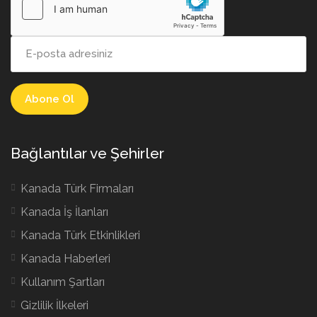
Bağlantılar ve Şehirler
Kanada Türk Firmaları
Kanada İş İlanları
Kanada Türk Etkinlikleri
Kanada Haberleri
Kullanım Şartları
Gizlilik İlkeleri