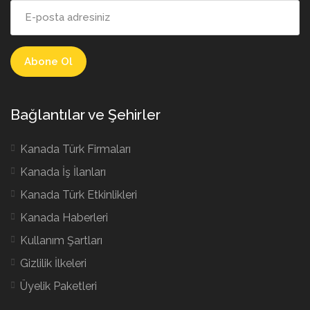
Bağlantılar ve Şehirler
Kanada Türk Firmaları
Kanada İş İlanları
Kanada Türk Etkinlikleri
Kanada Haberleri
Kullanım Şartları
Gizlilik İlkeleri
Üyelik Paketleri