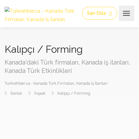
İlan Ekle
Kalıpçı / Forming
Kanada'daki Türk firmaları, Kanada iş ilanları,
Kanada Türk Etkinlikleri
Turkrehber.ca - Kanada Türk Firmaları, Kanada İş İlanları
İlanlar
İnşaat
Kalıpçı / Forming