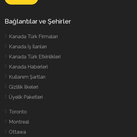
Bağlantılar ve Şehirler
Kanada Türk Firmaları
Kanada İş İlanları
Kanada Türk Etkinlikleri
Kanada Haberleri
Kullanım Şartları
Gizlilik İlkeleri
Üyelik Paketleri
Toronto
Montreal
Ottawa