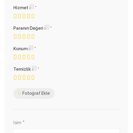
Hizmet
Paranın Değeri
Konum
Temizlik
Fotoğraf Ekle
*
İsim