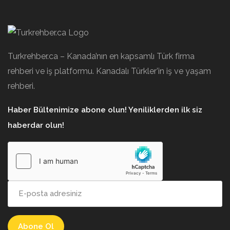
Turkrehber.ca – Kanada’nın en kapsamlı Türk firma
rehberi ve iş platformu. Kanadalı Türkler’in iş ve yaşam
rehberi.
Haber Bültenimize abone olun! Yeniliklerden ilk siz
haberdar olun!