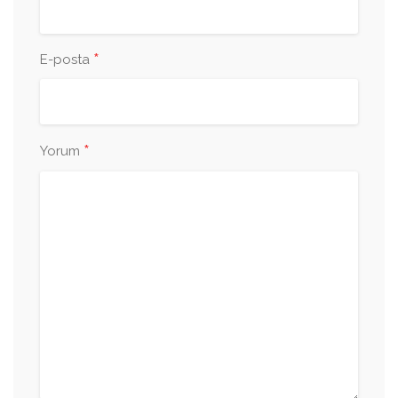
*
E-posta
*
Yorum