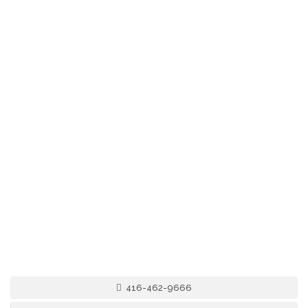
416-462-9666